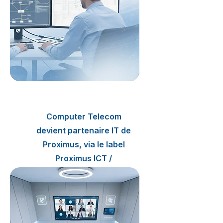
2017
Computer Telecom
devient partenaire IT de
Proximus, via le label
Proximus ICT /
ClearMedia