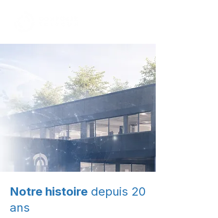
Notre histoire
depuis 20
ans