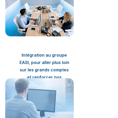
2020
Intégration au groupe
EASI, pour aller plus loin
sur les grands comptes
et renforcer nos
pratiques en IT.