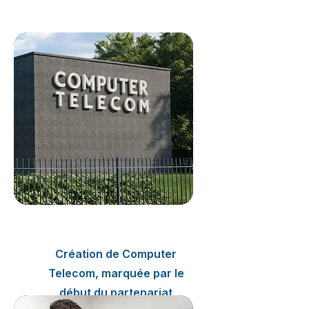
2006
Création de Computer
Telecom, marquée par le
début du partenariat