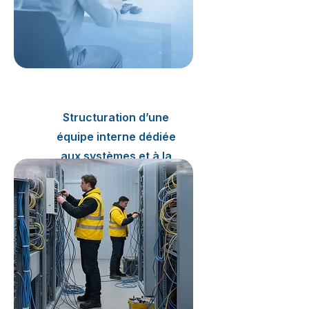
2024
Structuration d’une
équipe interne dédiée
aux systèmes et à la
cybersécurité