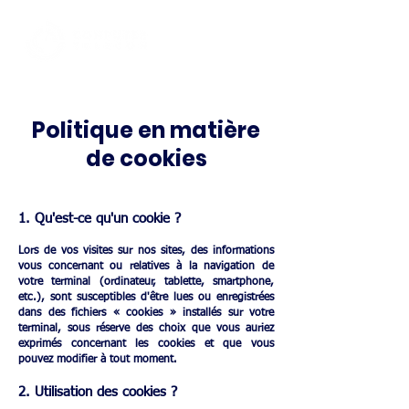
Politique en matière
de cookies
1. Qu'est-ce qu'un cookie ?
Lors de vos visites sur nos sites, des informations
vous concernant ou relatives à la navigation de
votre terminal (ordinateur, tablette, smartphone,
etc.), sont susceptibles d'être lues ou enregistrées
dans des fichiers « cookies » installés sur votre
terminal, sous réserve des choix que vous auriez
exprimés concernant les cookies et que vous
pouvez modifier à tout moment.
2. Utilisation des cookies ?