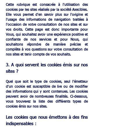
Cette rubrique est consacrée à l'utilisation des
cookies par les sites réalisés par la société Axecibles.
Elle vous permet d'en savoir plus sur l'origine et
l'usage des informations de navigation traitées à
l'occasion de votre consultation de nos sites et sur
vos droits. Cette page est donc importante pour
Vous, qui souhaitez avoir une expérience positive et
confiante de nos services et pour Nous, qui
souhaitons répondre de manière précise et
complète à vos questions sur votre consultation de
nos sites et tenir compte de vos souhaits.
3. A quoi servent les cookies émis sur nos
sites ?
Quel que soit le type de cookies, seul l'émetteur
d'un cookie est susceptible de lire ou de modifier
des informations qui y sont contenues. Les cookies
peuvent avoir de nombreuses finalités. Ci-dessous,
vous trouverez la liste des différents types de
cookies émis sur nos sites.​
Les cookies que nous émettons à des fins
indispensables :​