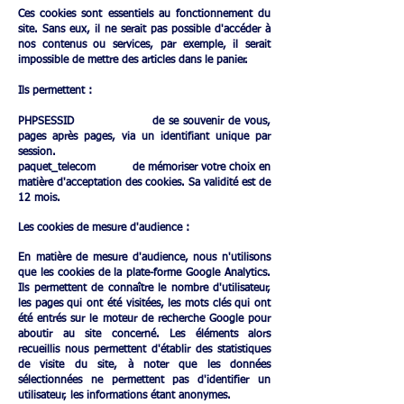
Ces cookies sont essentiels au fonctionnement du
site. Sans eux, il ne serait pas possible d'accéder à
nos contenus ou services, par exemple, il serait
impossible de mettre des articles dans le panier.
Ils permettent :
PHPSESSID de se souvenir de vous,
pages après pages, via un identifiant unique par
session.​
paquet_telecom de mémoriser votre choix en
matière d'acceptation des cookies. Sa validité est de
12 mois.
Les cookies de mesure d'audience :​
En matière de mesure d'audience, nous n'utilisons
que les cookies de la plate-forme Google Analytics.
Ils permettent de connaître le nombre d'utilisateur,
les pages qui ont été visitées, les mots clés qui ont
été entrés sur le moteur de recherche Google pour
aboutir au site concerné. Les éléments alors
recueillis nous permettent d'établir des statistiques
de visite du site, à noter que les données
sélectionnées ne permettent pas d'identifier un
utilisateur, les informations étant anonymes.