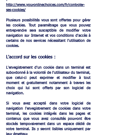
:
http://www.youronlinechoices.com/fr/controler-
ses-cookies/
Plusieurs possibilités vous sont offertes pour gérer
les cookies. Tout paramétrage que vous pouvez
entreprendre sera susceptible de modifier votre
navigation sur Internet et vos conditions d'accès à
certains de nos services nécessitant l'utilisation de
cookies.
L'accord sur les cookies​ :
L'enregistrement d'un cookie dans un terminal est
subordonné à la volonté de l'utilisateur du terminal,
que celui-ci peut exprimer et modifier à tout
moment et gratuitement notamment à travers les
choix qui lui sont offerts par son logiciel de
navigation.
Si vous avez accepté dans votre logiciel de
navigation l'enregistrement de cookies dans votre
terminal, les cookies intégrés dans les pages et
contenus que vous avez consultés pourront être
stockés temporairement dans un espace dédié de
votre terminal. Ils y seront lisibles uniquement par
leur émetteur.