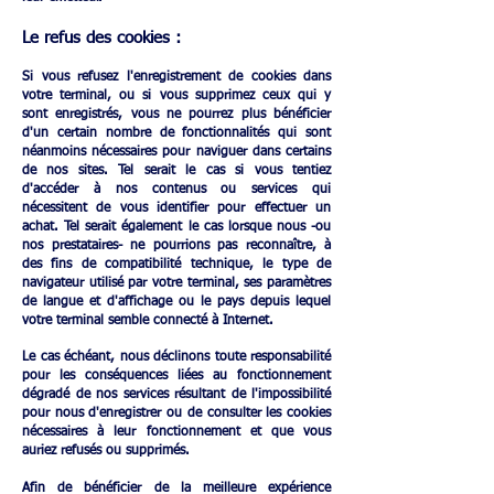
Le refus des cookies​ :
Si vous refusez l'enregistrement de cookies dans
votre terminal, ou si vous supprimez ceux qui y
sont enregistrés, vous ne pourrez plus bénéficier
d'un certain nombre de fonctionnalités qui sont
néanmoins nécessaires pour naviguer dans certains
de nos sites. Tel serait le cas si vous tentiez
d'accéder à nos contenus ou services qui
nécessitent de vous identifier pour effectuer un
achat. Tel serait également le cas lorsque nous -ou
nos prestataires- ne pourrions pas reconnaître, à
des fins de compatibilité technique, le type de
navigateur utilisé par votre terminal, ses paramètres
de langue et d'affichage ou le pays depuis lequel
votre terminal semble connecté à Internet.
Le cas échéant, nous déclinons toute responsabilité
pour les conséquences liées au fonctionnement
dégradé de nos services résultant de l'impossibilité
pour nous d'enregistrer ou de consulter les cookies
nécessaires à leur fonctionnement et que vous
auriez refusés ou supprimés.
Afin de bénéficier de la meilleure expérience